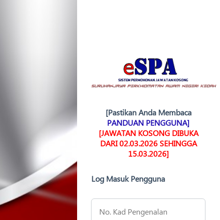
[Pastikan Anda Membaca
PANDUAN PENGGUNA]
[JAWATAN KOSONG DIBUKA
DARI 02.03.2026 SEHINGGA
15.03.2026]
Log Masuk Pengguna