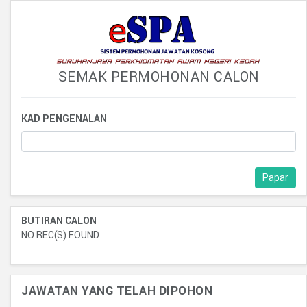
SEMAK PERMOHONAN CALON
KAD PENGENALAN
Papar
BUTIRAN CALON
NO REC(S) FOUND
JAWATAN YANG TELAH DIPOHON