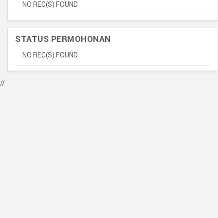
NO REC(S) FOUND
STATUS PERMOHONAN
NO REC(S) FOUND
//