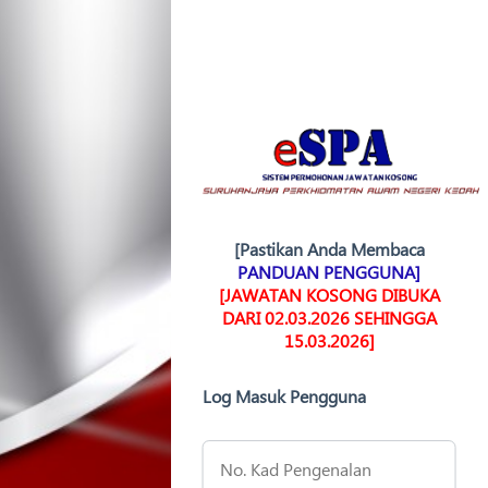
[Pastikan Anda Membaca
PANDUAN PENGGUNA]
[JAWATAN KOSONG DIBUKA
DARI 02.03.2026 SEHINGGA
15.03.2026]
Log Masuk Pengguna