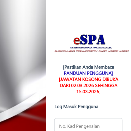
[Pastikan Anda Membaca
PANDUAN PENGGUNA]
[JAWATAN KOSONG DIBUKA
DARI 02.03.2026 SEHINGGA
15.03.2026]
Log Masuk Pengguna